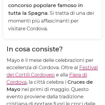
concorso popolare famoso in
tutta la Spagna
. Si tratta di una dei
momenti più affascinanti per
visitare Cordova.
In cosa consiste?
Mayo è il mese delle celebrazioni per
eccellenza di Cordova. Oltre al
Festival
dei Cortili Cordovesi
e alla
Fiera di
Cordova
, la città celebra i
Cruces de
Mayo
nei primi di maggio. Questo
evento proviene dalla tradizione
cristiana di portare fuori le croci dalle