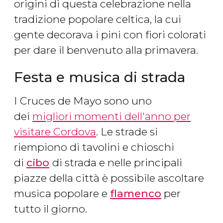
origini di questa celebrazione nella
tradizione popolare celtica, la cui
gente decorava i pini con fiori colorati
per dare il benvenuto alla primavera.
Festa e musica di strada
I Cruces de Mayo sono uno
dei
migliori momenti dell'anno per
visitare Cordova
. Le strade si
riempiono di tavolini e chioschi
di
cibo
di strada e nelle principali
piazze della città è possibile ascoltare
musica popolare e
flamenco
per
tutto il giorno.