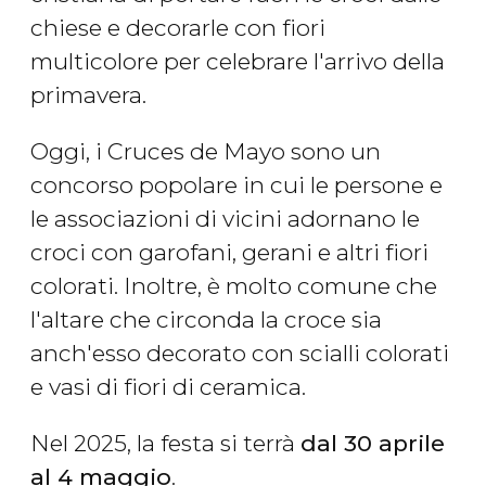
chiese e decorarle con fiori
multicolore per celebrare l'arrivo della
primavera.
Oggi, i Cruces de Mayo sono un
concorso popolare in cui le persone e
le associazioni di vicini adornano le
croci con garofani, gerani e altri fiori
colorati. Inoltre, è molto comune che
l'altare che circonda la croce sia
anch'esso decorato con scialli colorati
e vasi di fiori di ceramica.
Nel 2025, la festa si terrà
dal 30 aprile
al 4 maggio
.