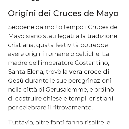
Origini dei Cruces de Mayo
Sebbene da molto tempo i Cruces de
Mayo siano stati legati alla tradizione
cristiana, quata festività potrebbe
avere origini romane o celtiche. La
madre dell'imperatore Costantino,
Santa Elena, trovò la
vera croce di
Gesù
durante le sue peregrinazioni
nella città di Gerusalemme, e ordinò
di costruire chiese e templi cristiani
per celebrare il ritrovamento.
Tuttavia, altre fonti fanno risalire le