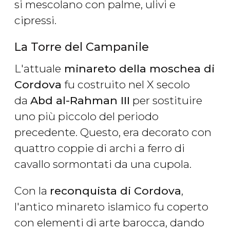
si mescolano con palme, ulivi e
cipressi.
La Torre del Campanile
L'attuale
minareto della moschea di
Cordova
fu costruito nel X secolo
da
Abd al-Rahman III
per sostituire
uno più piccolo del periodo
precedente. Questo, era decorato con
quattro coppie di archi a ferro di
cavallo sormontati da una cupola.
Con la
reconquista di Cordova
,
l'antico minareto islamico fu coperto
con elementi di arte barocca, dando