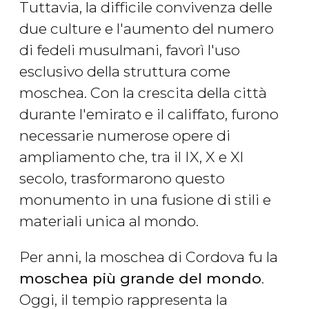
Tuttavia, la difficile convivenza delle
due culture e l'aumento del numero
di fedeli musulmani, favorì l'uso
esclusivo della struttura come
moschea. Con la crescita della città
durante l'emirato e il califfato, furono
necessarie numerose opere di
ampliamento che, tra il IX, X e XI
secolo, trasformarono questo
monumento in una fusione di stili e
materiali unica al mondo.
Per anni, la moschea di Cordova fu la
moschea più grande del mondo
.
Oggi, il tempio rappresenta la