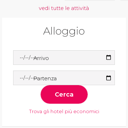
vedi tutte le attività
Alloggio
Arrivo
Partenza
Cerca
Trova gli hotel più economici