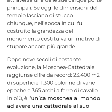
principali. Se oggi le dimensioni del
tempio lasciano di stucco
chiunque, nell'epoca in cui fu
costruito la grandezza del
monumento costituiva un motivo di
stupore ancora più grande.
Dopo nove secoli di costante
evoluzione, la Moschea-Cattedrale
raggiunse cifre da record: 23.400 m2
di superficie, 1.300 colonne di varie
epoche e 365 archi a ferro di cavallo.
In più, è l'
unica moschea al mondo
ad avere una cattedrale al suo