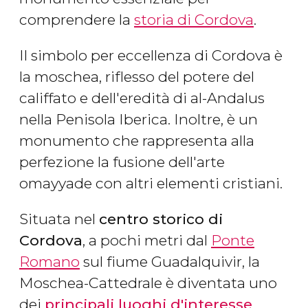
comprendere la
storia di Cordova
.
Il simbolo per eccellenza di Cordova è
la moschea, riflesso del potere del
califfato e dell'eredità di al-Andalus
nella Penisola Iberica. Inoltre, è un
monumento che rappresenta alla
perfezione la fusione dell'arte
omayyade con altri elementi cristiani.
Situata nel
centro storico di
Cordova
, a pochi metri dal
Ponte
Romano
sul fiume Guadalquivir, la
Moschea-Cattedrale è diventata uno
dei
principali luoghi d'interesse