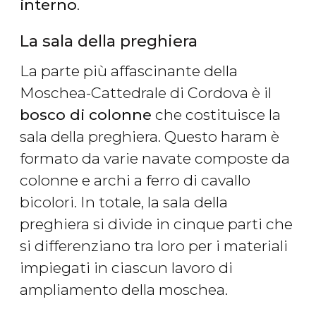
interno
.
La sala della preghiera
La parte più affascinante della
Moschea-Cattedrale di Cordova è il
bosco di colonne
che costituisce la
sala della preghiera. Questo haram è
formato da varie navate composte da
colonne e archi a ferro di cavallo
bicolori. In totale, la sala della
preghiera si divide in cinque parti che
si differenziano tra loro per i materiali
impiegati in ciascun lavoro di
ampliamento della moschea.