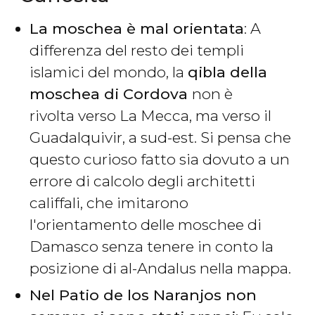
La moschea è mal orientata
: A
differenza del resto dei templi
islamici del mondo, la
qibla della
moschea di Cordova
non è
rivolta verso La Mecca, ma verso il
Guadalquivir, a sud-est. Si pensa che
questo curioso fatto sia dovuto a un
errore di calcolo degli architetti
califfali, che imitarono
l'orientamento delle moschee di
Damasco senza tenere in conto la
posizione di al-Andalus nella mappa.
Nel Patio de los Naranjos non