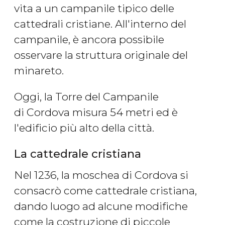
vita a un campanile tipico delle
cattedrali cristiane. All'interno del
campanile, è ancora possibile
osservare la struttura originale del
minareto.
Oggi, la Torre del Campanile
di Cordova misura 54 metri ed è
l'edificio più alto della città.
La cattedrale cristiana
Nel 1236, la moschea di Cordova si
consacrò come cattedrale cristiana,
dando luogo ad alcune modifiche
come la costruzione di piccole