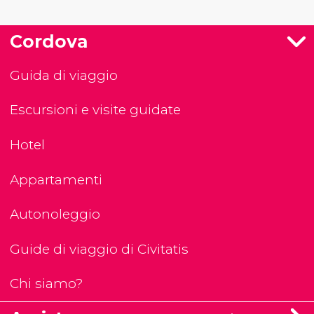
Cordova
Guida di viaggio
Escursioni e visite guidate
Hotel
Appartamenti
Autonoleggio
Guide di viaggio di Civitatis
Chi siamo?