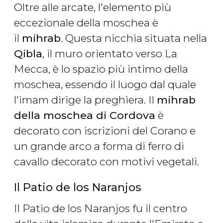
Oltre alle arcate, l'elemento più
eccezionale della moschea è
il
mihrab
. Questa nicchia situata nella
Qibla
, il muro orientato verso La
Mecca, è lo spazio più intimo della
moschea, essendo il luogo dal quale
l'imam dirige la preghiera. Il
mihrab
della moschea di Cordova
è
decorato con iscrizioni del Corano e
un grande arco a forma di ferro di
cavallo decorato con motivi vegetali.
Il Patio de los Naranjos
Il Patio de los Naranjos fu il centro