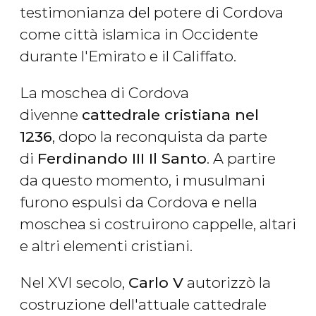
testimonianza del potere di Cordova
come città islamica in Occidente
durante l'Emirato e il Califfato.
La moschea di Cordova
divenne
cattedrale cristiana nel
1236
, dopo la reconquista da parte
di
Ferdinando III Il Santo
. A partire
da questo momento, i musulmani
furono espulsi da Cordova e nella
moschea si costruirono cappelle, altari
e altri elementi cristiani.
Nel XVI secolo,
Carlo V
autorizzò la
costruzione dell'attuale cattedrale