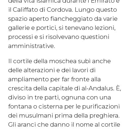
della vita islamica durante l'Emirato e
il Califfato di Cordova. Lungo questo
spazio aperto fiancheggiato da varie
gallerie e portici, si tenevano lezioni,
processi e si risolvevano questioni
amministrative.
Il cortile della moschea subì anche
delle alterazioni e dei lavori di
ampliamento per far fronte alla
crescita della capitale di al-Andalus. È,
diviso in tre parti, ognuna con una
fontana o cisterna per le purificazioni
dei musulmani prima della preghiera.
Gli aranci che danno il nome al cortile