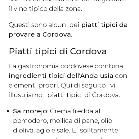
il vino tipico della zona.
Questi sono alcuni dei
piatti tipici da
provare a Cordova
.
Piatti tipici di Cordova
La gastronomia cordovese combina
ingredienti tipici dell'Andalusia
con
elementi propri. Qui di seguito , vi
illustriamo i piatti tipici di Cordova:
Salmorejo
: Crema fredda al
pomodoro, mollica di pane, olio
d'oliva, aglo e sale. E`solitamente