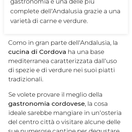
gastronomia è una delle più
complete dell'Andalusia grazie a una
varietà di carne e verdure.
Como in gran parte dell'Andalusia, la
cucina di Cordova
ha una base
mediterranea caratterizzata dall'uso
di spezie e di verdure nei suoi piatti
tradizionali.
Se volete provare il meglio della
gastronomia cordovese
, la cosa
ideale sarebbe mangiare in un'osteria
del centro città o visitare alcune delle
sue numerose cantine per degustare