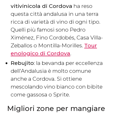
vitivinicola di Cordova
ha reso
questa città andalusa in una terra
ricca di varietà di vino di ogni tipo.
Quelli più famosi sono Pedro
Ximénez, Fino Cordobés, Casa Villa-
Zeballos o Montilla-Morilles.
Tour
enologico di Cordova
.
Rebujito
: la bevanda per eccellenza
dell'Andalusia è molto comune
anche a Cordova. Si ottiene
mescolando vino bianco con bibite
come gassosa o Sprite.
Migliori zone per mangiare