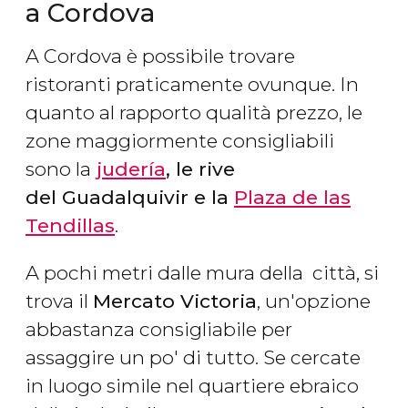
a Cordova
A Cordova è possibile trovare
ristoranti praticamente ovunque. In
quanto al rapporto qualità prezzo, le
zone maggiormente consigliabili
sono la
judería
, le rive
del Guadalquivir e la
Plaza de las
Tendillas
.
A pochi metri dalle mura della città, si
trova il
Mercato Victoria
, un'opzione
abbastanza consigliabile per
assaggire un po' di tutto. Se cercate
in luogo simile nel quartiere ebraico