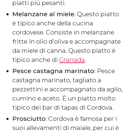
piatti più pesanti.
Melanzane al miele
: Questo piatto
è tipico anche della cucina
cordovese. Consiste in melanzane
fritte in olio d'oliva e accompagnate
da miele di canna. Questo piatto è
tipico anche di
Granada
.
Pesce castagna marinato
: Pesce
castagna marinato, tagliato a
pezzettini e accompagnato da aglio,
cumino e aceto. È un piatto molto
tipico dei bar di tapas di Cordova.
Prosciutto
: Cordova è famosa per i
suoi allevamenti di maiale, per cui è