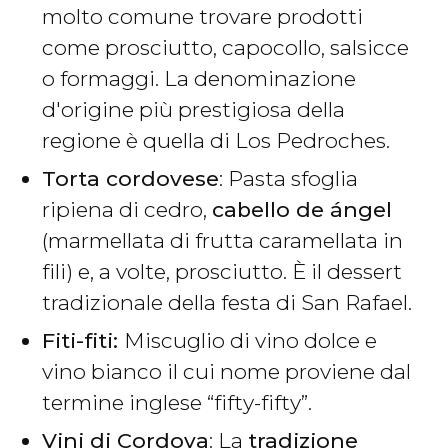
molto comune trovare prodotti
come prosciutto, capocollo, salsicce
o formaggi. La denominazione
d'origine più prestigiosa della
regione è quella di Los Pedroches.
Torta cordovese
: Pasta sfoglia
ripiena di cedro,
cabello de ángel
(marmellata di frutta caramellata in
fili) e, a volte, prosciutto. È il dessert
tradizionale della festa di San Rafael.
Fiti-fiti:
Miscuglio di vino dolce e
vino bianco il cui nome proviene dal
termine inglese “fifty-fifty”.
Vini di Cordova
: La
tradizione